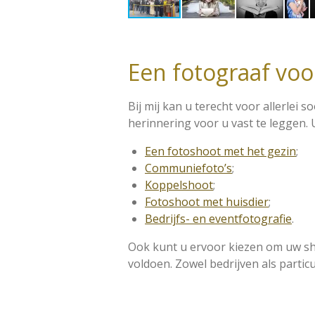
Een fotograaf voo
Bij mij kan u terecht voor allerlei 
herinnering voor u vast te leggen. 
Een fotoshoot met het gezin
;
Communiefoto’s
;
Koppelshoot
;
Fotoshoot met huisdier
;
Bedrijfs- en eventfotografie
.
Ook kunt u ervoor kiezen om uw sh
voldoen. Zowel bedrijven als partic