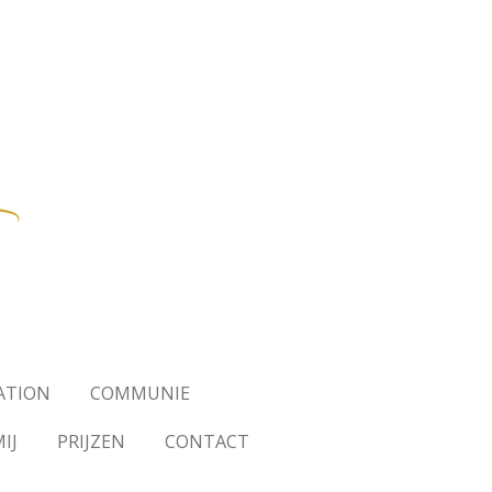
CATION
COMMUNIE
IJ
PRIJZEN
CONTACT