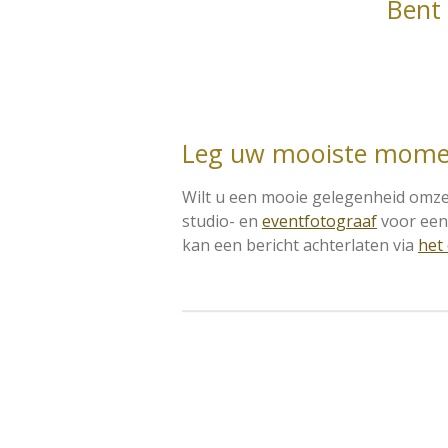
Bent 
Leg uw mooiste mome
Wilt u een mooie gelegenheid omzet
studio- en
eventfotograaf
voor een 
kan een bericht achterlaten via
het