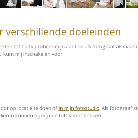
r verschillende doeleinden
soorten foto’s. Ik probeer mijn aanbod als fotograaf alsmaar 
U kunt mij inschakelen voor:
oot op locatie te doen of
in mijn fotostudio
. Als fotograaf 
ulieren kunnen bij mij een fotoshoot boeken.