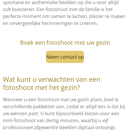
spontane en authentieke beelden op die u voor altijd
zult koesteren. Een fotoshoot met de familie is het
perfecte moment om samen te lachen, plezier te maken
en onvergetelijke herinneringen te creëren.
Boek een fotoshoot met uw gezin
Neem contact op
Wat kunt u verwachten van een
fotoshoot met het gezin?
Wanneer u een fotoshoot met uw gezin plant, bied ik
verschillende pakketten aan, zodat er altijd iets is dat bij
uw wensen past. U kunt bijvoorbeeld kiezen voor een
mini-fotoshoot van dertig minuten, waarbij u vijf
professioneel afgewerkte beelden digitaal ontvangt.