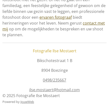
familiedag, een feestelijke gelegenheid of gewoon om de
liefde binnen uw gezin vast te leggen, een professionele
fotoshoot door een
ervaren fotograaf
biedt
herinneringen voor het leven. Neem gerust
contact met
mij
op om de mogelijkheden te bespreken en uw shoot
te plannen.
Fotografie Ilse Mostaert
Bikschotestraat 1 B
8904 Boezinge
0498/235667
ilse.mostaert@hotmail.com
© 2025 Fotografie Ilse Mostaert
Powered by
JouwWeb